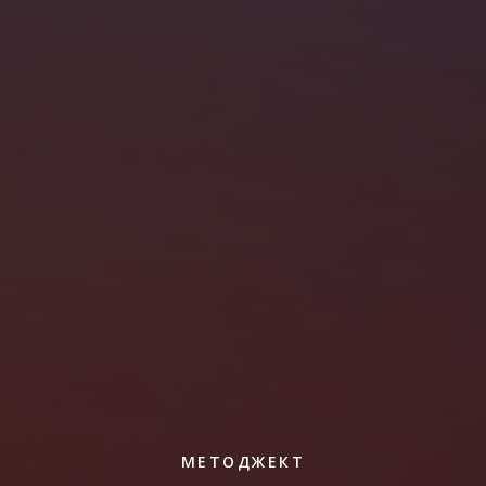
МЕТОДЖЕКТ