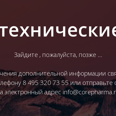
 технически
Зайдите , пожалуйста, позже ...
учения дополнительной информации свя
елефону 8 495 320 73 55 или отправьте
а электронный адрес info@corepharma.